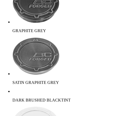
GRAPHITE GREY
SATIN GRAPHITE GREY
DARK BRUSHED BLACKTINT