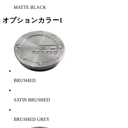
MATTE BLACK
オプションカラー1
BRUSHED
SATIN BRUSHED
BRUSHED GREY