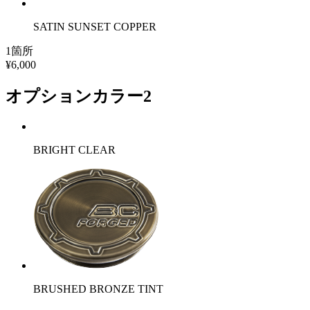
SATIN SUNSET COPPER
1箇所
¥6,000
オプションカラー2
BRIGHT CLEAR
BRUSHED BRONZE TINT