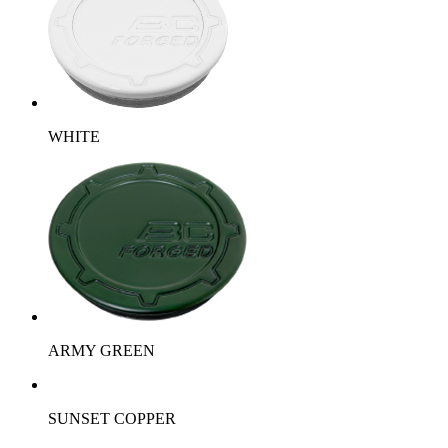
WHITE
ARMY GREEN
SUNSET COPPER