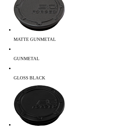
MATTE GUNMETAL
GUNMETAL
GLOSS BLACK