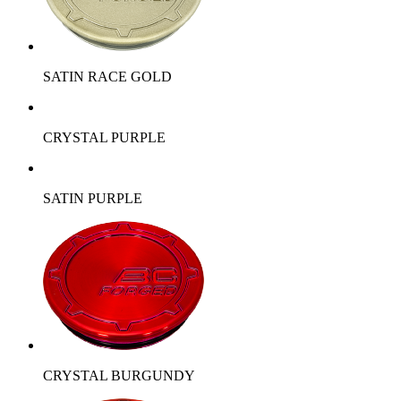
SATIN RACE GOLD
CRYSTAL PURPLE
SATIN PURPLE
CRYSTAL BURGUNDY