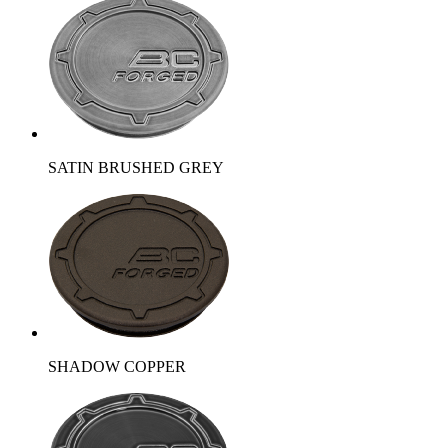
SATIN BRUSHED GREY
SHADOW COPPER