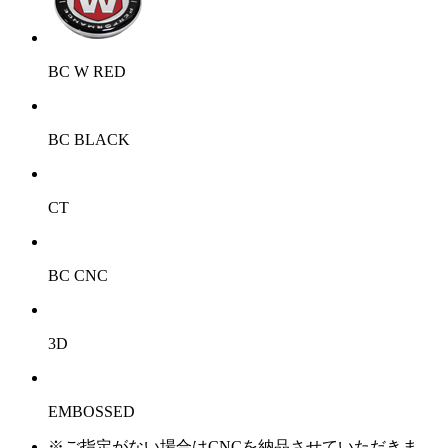
BC W RED
BC BLACK
CT
BC CNC
3D
EMBOSSED
※ご指定がない場合はCNCを納品させていただきま