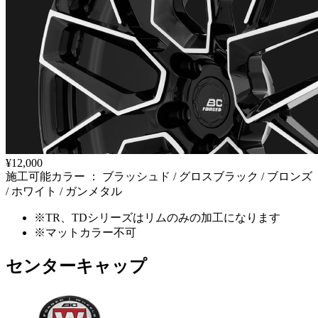
¥12,000
施工可能カラー ： ブラッシュド / グロスブラック / ブロンズ
/ ホワイト / ガンメタル
※TR、TDシリーズはリムのみの加工になります
※マットカラー不可
センターキャップ