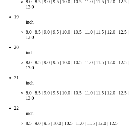
8.0 | 8.5 | 9.0 | 9.5 | 10.0 | 10.5 | 11.0 | 11.5 | 12.0 | 12.5 |
13.0
19
inch
8.0 | 8.5 | 9.0 | 9.5 | 10.0 | 10.5 | 11.0 | 11.5 | 12.0 | 12.5 |
13.0
20
inch
8.0 | 8.5 | 9.0 | 9.5 | 10.0 | 10.5 | 11.0 | 11.5 | 12.0 | 12.5 |
13.0
21
inch
8.0 | 8.5 | 9.0 | 9.5 | 10.0 | 10.5 | 11.0 | 11.5 | 12.0 | 12.5 |
13.0
22
inch
8.5 | 9.0 | 9.5 | 10.0 | 10.5 | 11.0 | 11.5 | 12.0 | 12.5