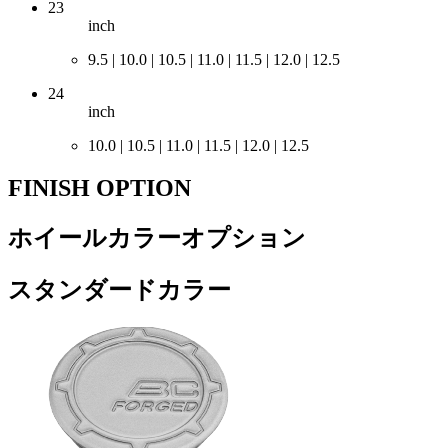
23
inch
9.5 | 10.0 | 10.5 | 11.0 | 11.5 | 12.0 | 12.5
24
inch
10.0 | 10.5 | 11.0 | 11.5 | 12.0 | 12.5
FINISH OPTION
ホイールカラーオプション
スタンダードカラー