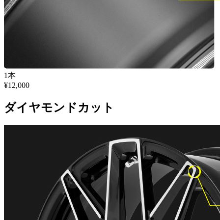
1本
¥12,000
ダイヤモンドカット