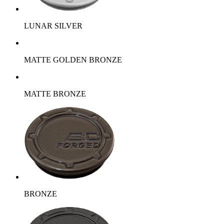
LUNAR SILVER
MATTE GOLDEN BRONZE
MATTE BRONZE
BRONZE