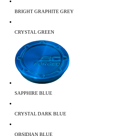
BRIGHT GRAPHITE GREY
CRYSTAL GREEN
SAPPHIRE BLUE
CRYSTAL DARK BLUE
OBSIDIAN BLUE