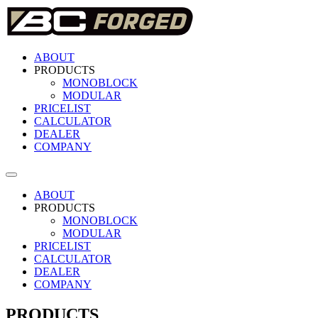
ABOUT
PRODUCTS
MONOBLOCK
MODULAR
PRICELIST
CALCULATOR
DEALER
COMPANY
ABOUT
PRODUCTS
MONOBLOCK
MODULAR
PRICELIST
CALCULATOR
DEALER
COMPANY
PRODUCTS