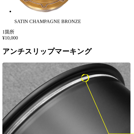
SATIN CHAMPAGNE BRONZE
1箇所
¥10,000
アンチスリップマーキング