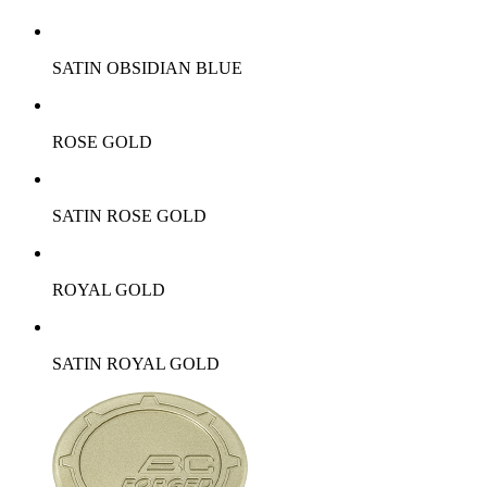
SATIN OBSIDIAN BLUE
ROSE GOLD
SATIN ROSE GOLD
ROYAL GOLD
SATIN ROYAL GOLD