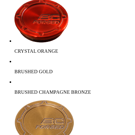
CRYSTAL ORANGE
BRUSHED GOLD
BRUSHED CHAMPAGNE BRONZE