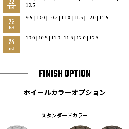
22
12.5
inch
9.5 | 10.0 | 10.5 | 11.0 | 11.5 | 12.0 | 12.5
23
inch
10.0 | 10.5 | 11.0 | 11.5 | 12.0 | 12.5
24
inch
FINISH OPTION
ホイールカラーオプション
スタンダードカラー