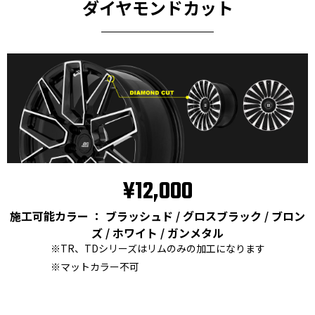
ダイヤモンドカット
¥12,000
施工可能カラー ： ブラッシュド / グロスブラック / ブロン
ズ / ホワイト / ガンメタル
※TR、TDシリーズはリムのみの加工になります
※マットカラー不可