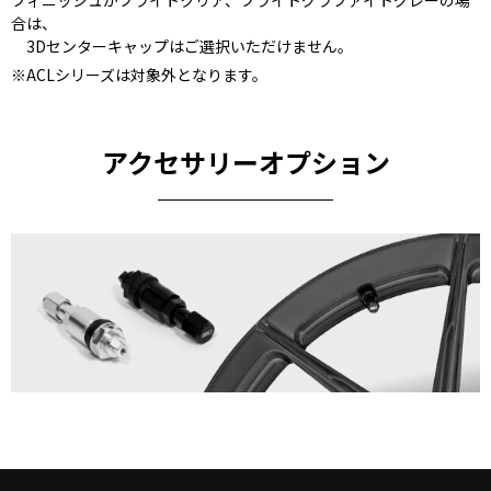
合は、
3Dセンターキャップはご選択いただけません。
※ACLシリーズは対象外となります。
アクセサリーオプション