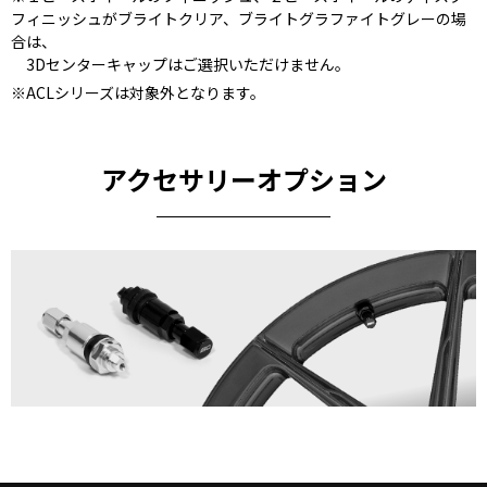
フィニッシュがブライトクリア、ブライトグラファイトグレーの場
合は、
3Dセンターキャップはご選択いただけません。
※ACLシリーズは対象外となります。
アクセサリーオプション