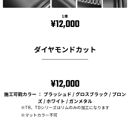
1本
¥12,000
ダイヤモンドカット
¥12,000
施工可能カラー ： ブラッシュド / グロスブラック / ブロン
ズ / ホワイト / ガンメタル
※TR、TDシリーズはリムのみの加工になります
※マットカラー不可