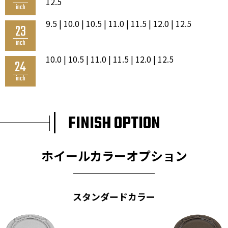
12.5
inch
9.5 | 10.0 | 10.5 | 11.0 | 11.5 | 12.0 | 12.5
23
inch
10.0 | 10.5 | 11.0 | 11.5 | 12.0 | 12.5
24
inch
FINISH OPTION
ホイールカラーオプション
スタンダードカラー