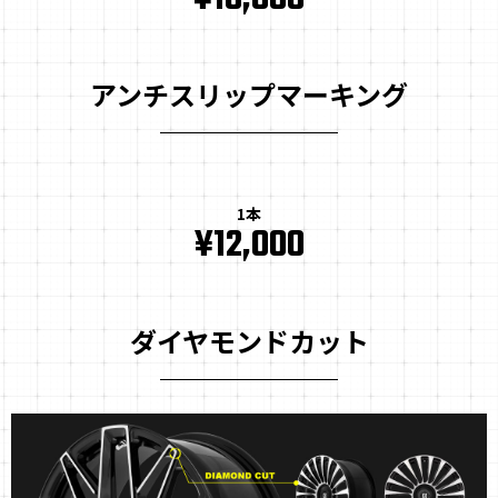
アンチスリップマーキング
1本
¥12,000
ダイヤモンドカット