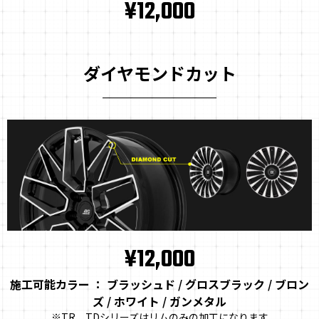
¥12,000
ダイヤモンドカット
¥12,000
施工可能カラー ： ブラッシュド / グロスブラック / ブロン
ズ / ホワイト / ガンメタル
※TR、TDシリーズはリムのみの加工になります