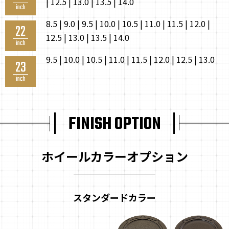
| 12.5 | 13.0 | 13.5 | 14.0
inch
8.5 | 9.0 | 9.5 | 10.0 | 10.5 | 11.0 | 11.5 | 12.0 |
22
12.5 | 13.0 | 13.5 | 14.0
inch
9.5 | 10.0 | 10.5 | 11.0 | 11.5 | 12.0 | 12.5 | 13.0
23
inch
FINISH OPTION
ホイールカラーオプション
スタンダードカラー