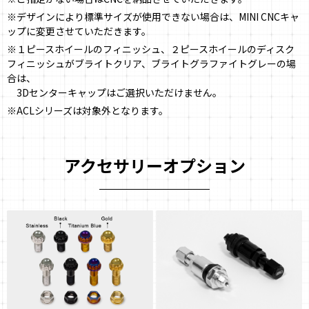
※デザインにより標準サイズが使用できない場合は、MINI CNCキャ
ップに変更させていただきます。
※１ピースホイールのフィニッシュ、２ピースホイールのディスク
フィニッシュがブライトクリア、ブライトグラファイトグレーの場
合は、
3Dセンターキャップはご選択いただけません。
※ACLシリーズは対象外となります。
アクセサリーオプション