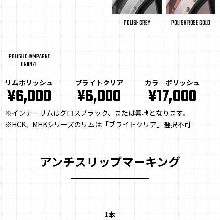
POLISH GREY
POLISH ROSE GOLD
POLISH CHAMPAGNE
BRONZE
リムポリッシュ
ブライトクリア
カラーポリッシュ
¥6,000
¥6,000
¥17,000
※インナーリムはグロスブラック、または素地となります。
※HCK、MHKシリーズのリムは「ブライトクリア」選択不可
アンチスリップマーキング
1本