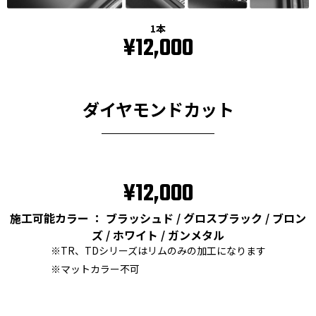
1本
¥12,000
ダイヤモンドカット
¥12,000
施工可能カラー ： ブラッシュド / グロスブラック / ブロン
ズ / ホワイト / ガンメタル
※TR、TDシリーズはリムのみの加工になります
※マットカラー不可