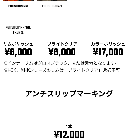
POLISH ORANGE
POLISH BRONZE
POLISH CHAMPAGNE
BRONZE
リムポリッシュ
ブライトクリア
カラーポリッシュ
¥6,000
¥6,000
¥17,000
※インナーリムはグロスブラック、または素地となります。
※HCK、MHKシリーズのリムは「ブライトクリア」選択不可
アンチスリップマーキング
1本
¥12,000