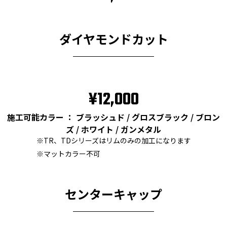
ダイヤモンドカット
¥12,000
施工可能カラー ： ブラッシュド / グロスブラック / ブロン
ズ / ホワイト / ガンメタル
※TR、TDシリーズはリムのみの加工になります
※マットカラー不可
センターキャップ