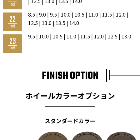
| 12.5 | 13.0 | 13.5 | 14.0
inch
8.5 | 9.0 | 9.5 | 10.0 | 10.5 | 11.0 | 11.5 | 12.0 |
22
12.5 | 13.0 | 13.5 | 14.0
inch
9.5 | 10.0 | 10.5 | 11.0 | 11.5 | 12.0 | 12.5 | 13.0
23
inch
FINISH OPTION
ホイールカラーオプション
スタンダードカラー