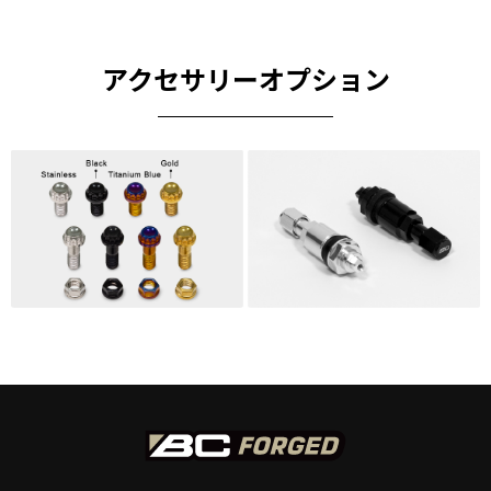
アクセサリーオプション