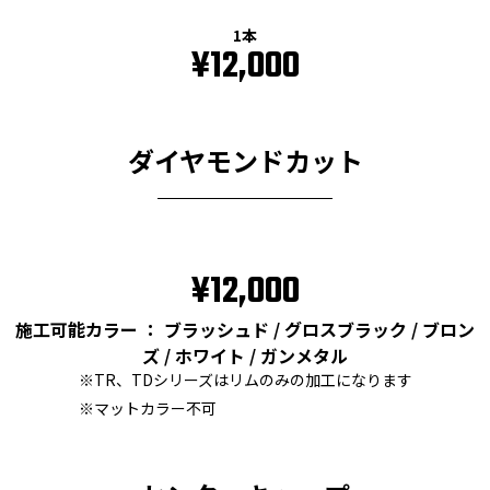
1本
¥12,000
ダイヤモンドカット
¥12,000
施工可能カラー ： ブラッシュド / グロスブラック / ブロン
ズ / ホワイト / ガンメタル
※TR、TDシリーズはリムのみの加工になります
※マットカラー不可