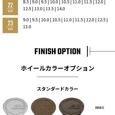
8.5 | 9.0 | 9.5 | 10.0 | 10.5 | 11.0 | 11.5 | 12.0 |
22
12.5 | 13.0 | 13.5 | 14.0
inch
9.0 | 9.5 | 10.0 | 10.5 | 11.0 | 11.5 | 12.0 | 12.5 |
23
13.0
inch
FINISH OPTION
ホイールカラーオプション
スタンダードカラー
BRONZE