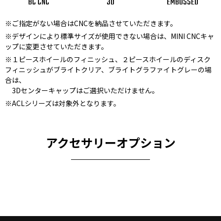
BC CNC
3D
EMBOSSED
※ご指定がない場合はCNCを納品させていただきます。
※デザインにより標準サイズが使用できない場合は、MINI CNCキャ
ップに変更させていただきます。
※１ピースホイールのフィニッシュ、２ピースホイールのディスク
フィニッシュがブライトクリア、ブライトグラファイトグレーの場
合は、
3Dセンターキャップはご選択いただけません。
※ACLシリーズは対象外となります。
アクセサリーオプション