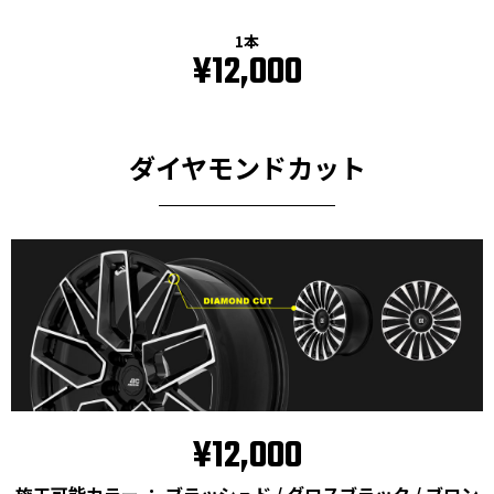
1本
¥12,000
ダイヤモンドカット
¥12,000